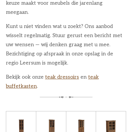
keuze maakt voor meubels die jarenlang
meegaan.
Kunt u niet vinden wat u zoekt? Ons aanbod
wisselt regelmatig. Stuur gerust een bericht met
uw wensen — wij denken graag met u mee.
Bezichtiging op afspraak in onze opslag in de
regio Leersum is mogelijk.
Bekijk ook onze
teak dressoirs
en
teak
buffetkasten
.