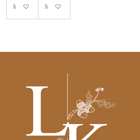
In winkelwagen
In winkelwagen