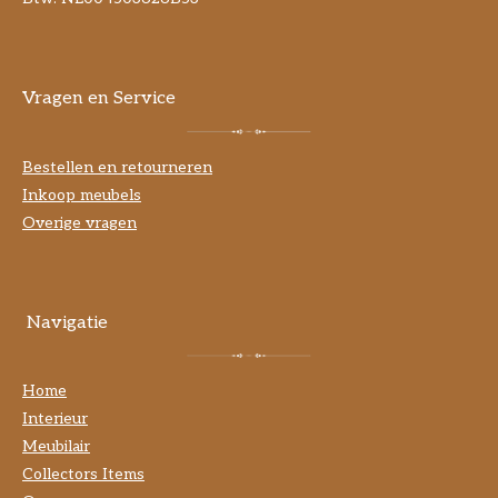
Vragen en Service
Bestellen en retourneren
Inkoop meubels
Overige vragen
Navigatie
Home
Interieur
Meubilair
Collectors Items