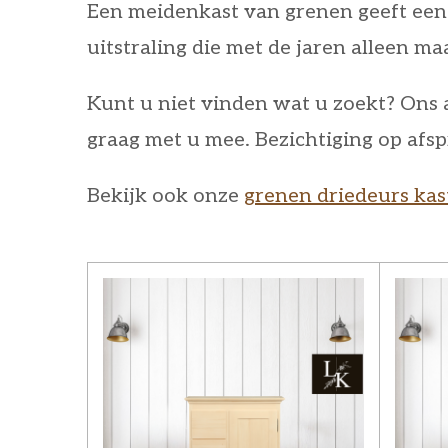
Een meidenkast van grenen geeft een 
uitstraling die met de jaren alleen m
Kunt u niet vinden wat u zoekt? Ons 
graag met u mee. Bezichtiging op afsp
Bekijk ook onze
grenen driedeurs kas