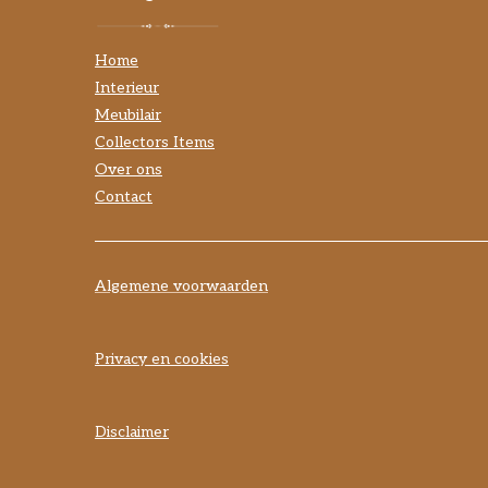
Home
Interieur
Meubilair
Collectors Items
Over ons
Contact
Algemene voorwaarden
Privacy en cookies
Disclaimer