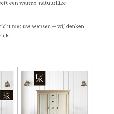
eft een warme, natuurlijke
bericht met uw wensen — wij denken
lijk.