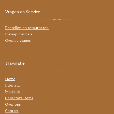
Vragen en Service
Bestellen en retourneren
Inkoop meubels
Overige vragen
Navigatie
Home
Interieur
Meubilair
Collectors Items
Over ons
Contact