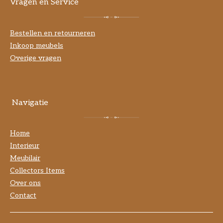
Vragen en Service
Bestellen en retourneren
Inkoop meubels
Overige vragen
Navigatie
Home
Interieur
Meubilair
Collectors Items
Over ons
Contact