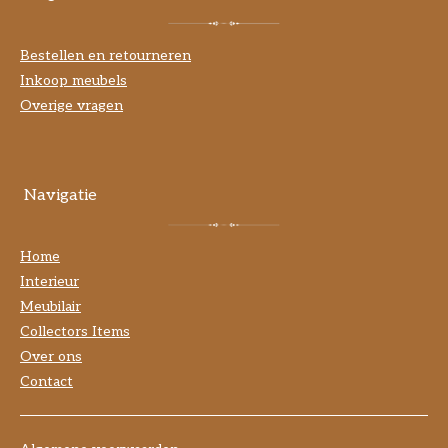
Bestellen en retourneren
Inkoop meubels
Overige vragen
Navigatie
Home
Interieur
Meubilair
Collectors Items
Over ons
Contact