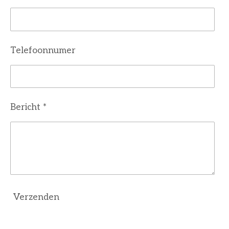
Telefoonnumer
Bericht *
Verzenden