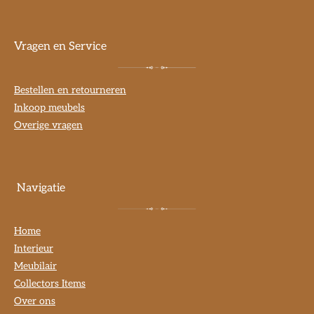
Vragen en Service
Bestellen en retourneren
Inkoop meubels
Overige vragen
Navigatie
Home
Interieur
Meubilair
Collectors Items
Over ons