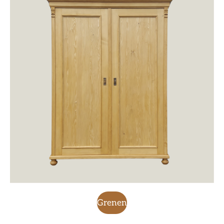
Grenen