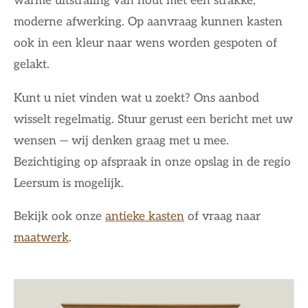
warme uitstraling van hout met een strakke,
moderne afwerking. Op aanvraag kunnen kasten
ook in een kleur naar wens worden gespoten of
gelakt.
Kunt u niet vinden wat u zoekt? Ons aanbod
wisselt regelmatig. Stuur gerust een bericht met uw
wensen — wij denken graag met u mee.
Bezichtiging op afspraak in onze opslag in de regio
Leersum is mogelijk.
Bekijk ook onze
antieke kasten
of vraag naar
maatwerk
.