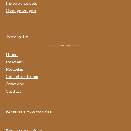
Inkoop meubels
Overige vragen
Navigatie
Home
Interieur
Meubilair
Collectors Items
Over ons
Contact
Algemene voorwaarden
Privacy en cookies