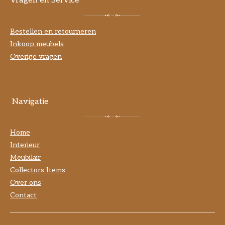
Vragen en Service
Bestellen en retourneren
Inkoop meubels
Overige vragen
Navigatie
Home
Interieur
Meubilair
Collectors Items
Over ons
Contact