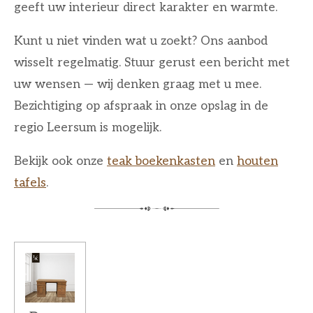
geeft uw interieur direct karakter en warmte.
Kunt u niet vinden wat u zoekt? Ons aanbod
wisselt regelmatig. Stuur gerust een bericht met
uw wensen — wij denken graag met u mee.
Bezichtiging op afspraak in onze opslag in de
regio Leersum is mogelijk.
Bekijk ook onze
teak boekenkasten
en
houten
tafels
.