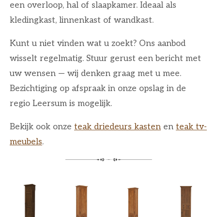
een overloop, hal of slaapkamer. Ideaal als
kledingkast, linnenkast of wandkast.
Kunt u niet vinden wat u zoekt? Ons aanbod
wisselt regelmatig. Stuur gerust een bericht met
uw wensen — wij denken graag met u mee.
Bezichtiging op afspraak in onze opslag in de
regio Leersum is mogelijk.
Bekijk ook onze
teak driedeurs kasten
en
teak tv-
meubels
.