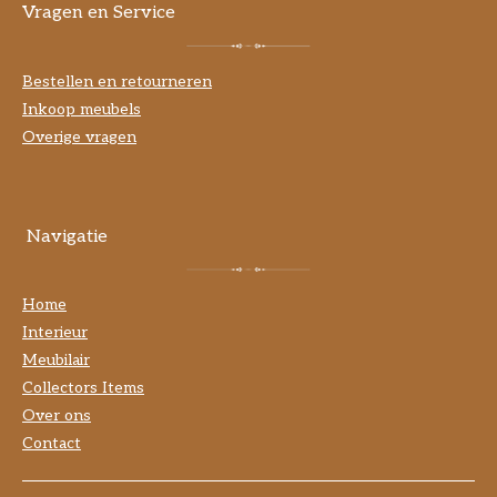
Vragen en Service
Bestellen en retourneren
Inkoop meubels
Overige vragen
Navigatie
Home
Interieur
Meubilair
Collectors Items
Over ons
Contact