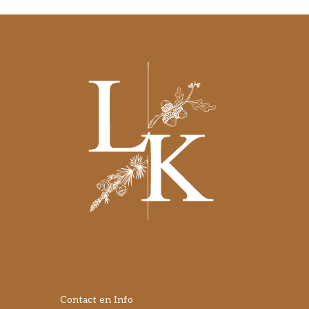
Contact en Info