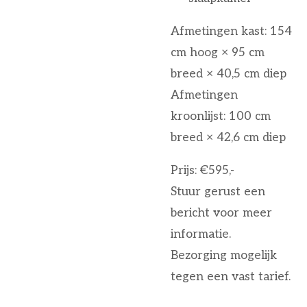
Afmetingen kast: 154
cm hoog × 95 cm
breed × 40,5 cm diep
Afmetingen
kroonlijst: 100 cm
breed × 42,6 cm diep
Prijs: €595,-
Stuur gerust een
bericht voor meer
informatie.
Bezorging mogelijk
tegen een vast tarief.