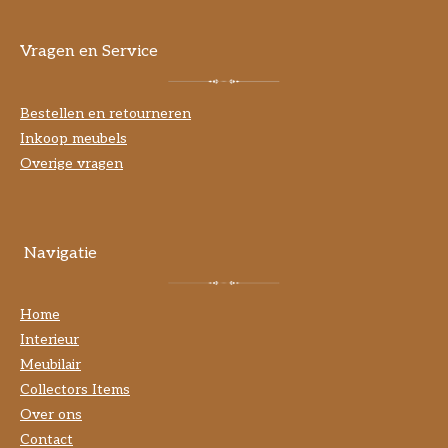
Vragen en Service
Bestellen en retourneren
Inkoop meubels
Overige vragen
Navigatie
Home
Interieur
Meubilair
Collectors Items
Over ons
Contact