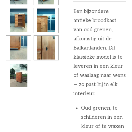
Een bijzondere
antieke broodkast
van oud grenen,
afkomstig uit de
Balkanlanden. Dit
klassieke model is te
leveren in een kleur
of waslaag naar wens
— zo past hij in elk
interieur.
Oud grenen, te
schilderen in een
kleur of te waxen