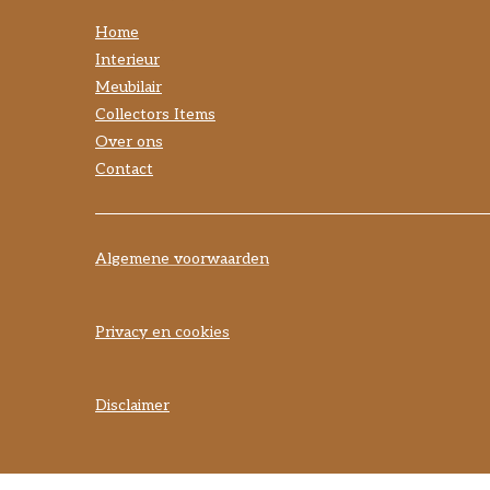
Home
Interieur
Meubilair
Collectors Items
Over ons
Contact
Algemene voorwaarden
Privacy en cookies
Disclaimer