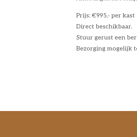
Prijs: €995,- per kas
Direct beschikbaar.
Stuur gerust een ber
Bezorging mogelijk t