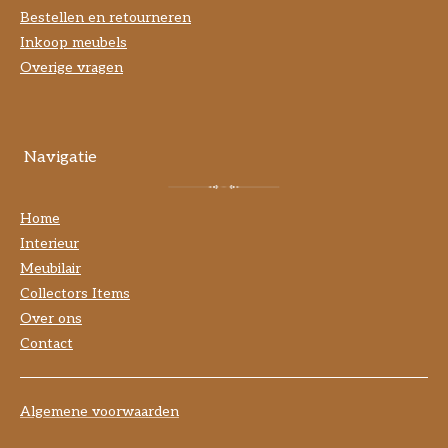
Bestellen en retourneren
Inkoop meubels
Overige vragen
Navigatie
Home
Interieur
Meubilair
Collectors Items
Over ons
Contact
Algemene voorwaarden