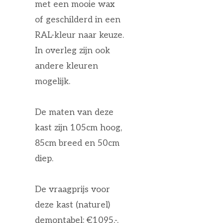
met een mooie wax
of geschilderd in een
RAL-kleur naar keuze.
In overleg zijn ook
andere kleuren
mogelijk.
De maten van deze
kast zijn 105cm hoog,
85cm breed en 50cm
diep.
De vraagprijs voor
deze kast (naturel)
demontabel: €1095,-.