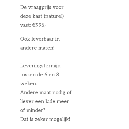
De vraagprijs voor
deze kast (naturel)
vast: €995,-.
Ook leverbaar in
andere maten!
Leveringstermijn
tussen de 6 en 8
weken.
Andere maat nodig of
liever een lade meer
of minder?
Dat is zeker mogelijk!