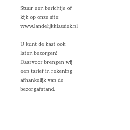
Stuur een berichtje of
kijk op onze site:
www.landelijkklassiek.nl
U kunt de kast ook
laten bezorgen!
Daarvoor brengen wij
een tarief in rekening
afhankelijk van de
bezorgafstand.