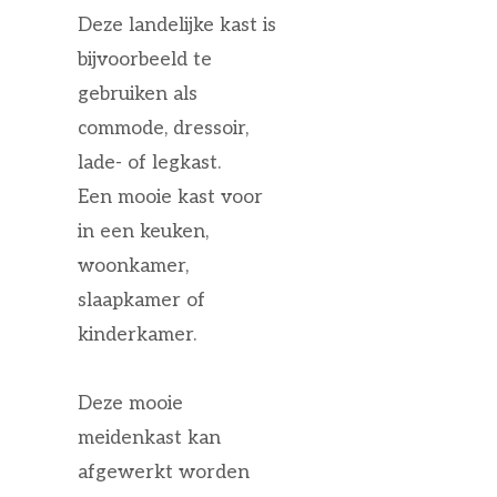
Deze landelijke kast is
bijvoorbeeld te
gebruiken als
commode, dressoir,
lade- of legkast.
Een mooie kast voor
in een keuken,
woonkamer,
slaapkamer of
kinderkamer.
Deze mooie
meidenkast kan
afgewerkt worden