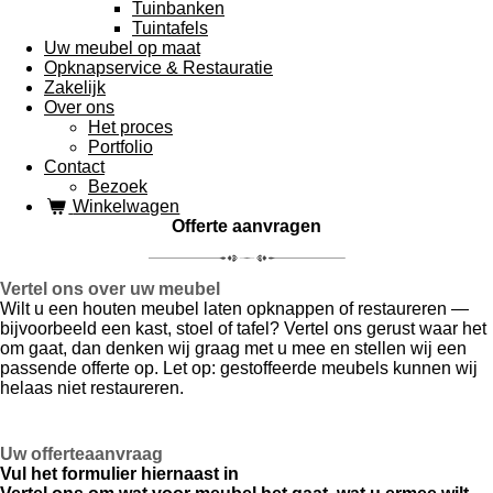
Tuinbanken
Tuintafels
Uw meubel op maat
Opknapservice & Restauratie
Zakelijk
Over ons
Het proces
Portfolio
Contact
Bezoek
Winkelwagen
Offerte aanvragen
Vertel ons over uw meubel
Wilt u een houten meubel laten opknappen of restaureren —
bijvoorbeeld een kast, stoel of tafel? Vertel ons gerust waar het
om gaat, dan denken wij graag met u mee en stellen wij een
passende offerte op. Let op: gestoffeerde meubels kunnen wij
helaas niet restaureren.
Uw offerteaanvraag
Vul het formulier hiernaast in