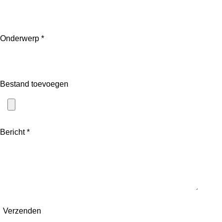
Onderwerp *
Bestand toevoegen
Bericht *
Verzenden