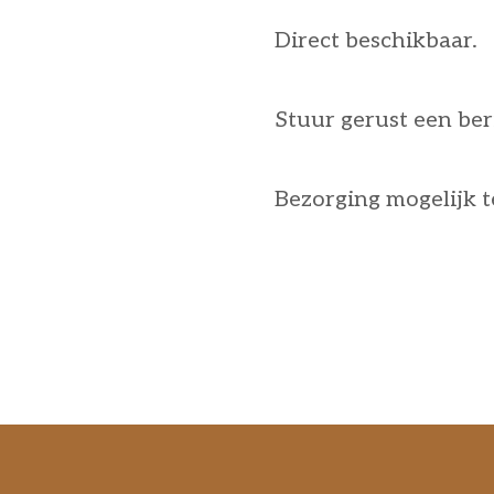
Direct beschikbaar.
Stuur gerust een ber
Bezorging mogelijk t