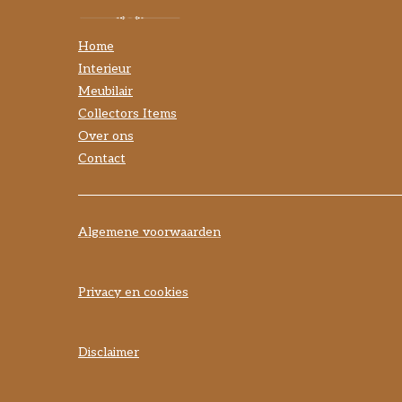
Home
Interieur
Meubilair
Collectors Items
Over ons
Contact
Algemene voorwaarden
Privacy en cookies
Disclaimer