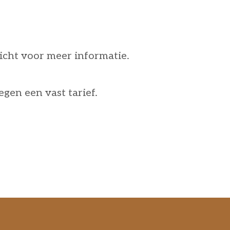
icht voor meer informatie.
egen een vast tarief.