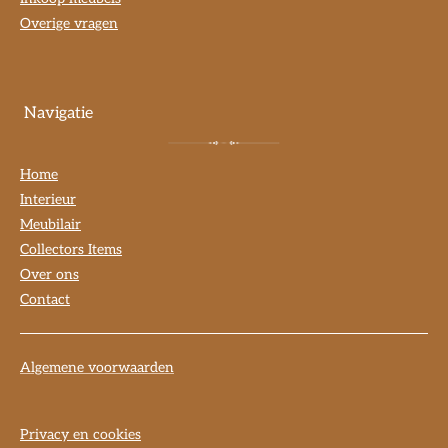
Overige vragen
Navigatie
Home
Interieur
Meubilair
Collectors Items
Over ons
Contact
Algemene voorwaarden
Privacy en cookies