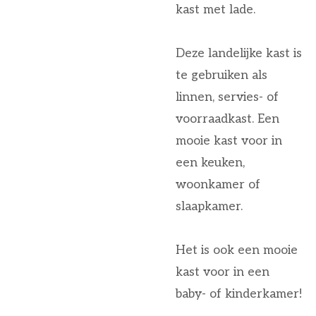
kast met lade.
Deze landelijke kast is
te gebruiken als
linnen, servies- of
voorraadkast. Een
mooie kast voor in
een keuken,
woonkamer of
slaapkamer.
Het is ook een mooie
kast voor in een
baby- of kinderkamer!