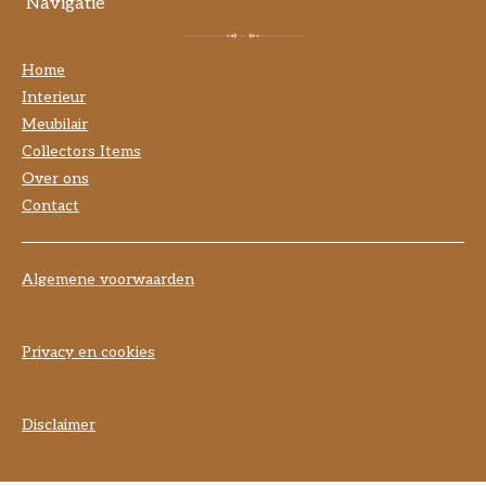
Navigatie
Home
Interieur
Meubilair
Collectors Items
Over ons
Contact
Algemene voorwaarden
Privacy en cookies
Disclaimer