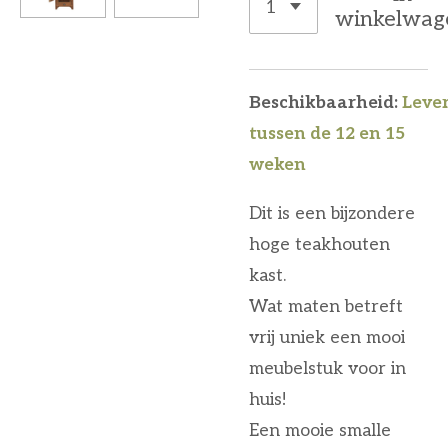
winkelwag
Beschikbaarheid:
Lever
tussen de 12 en 15
weken
Dit is een bijzondere
hoge teakhouten
kast.
Wat maten betreft
vrij uniek een mooi
meubelstuk voor in
huis!
Een mooie smalle