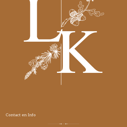
Contact en Info