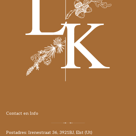
Contact en Info
Postadres: Irenestraat 36, 3921BJ, Elst (Ut)