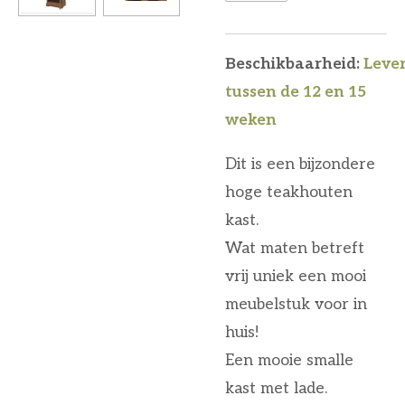
Beschikbaarheid:
Lever
tussen de 12 en 15
weken
Dit is een bijzondere
hoge teakhouten
kast.
Wat maten betreft
vrij uniek een mooi
meubelstuk voor in
huis!
Een mooie smalle
kast met lade.