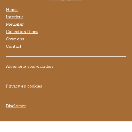
Home
Interieur
Meubilair
Collectors Items
Over ons
Contact
Algemene voorwaarden
Privacy en cookies
Disclaimer