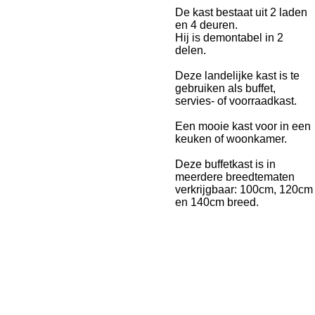
De kast bestaat uit 2 laden
en 4 deuren.
Hij is demontabel in 2
delen.
Deze landelijke kast is te
gebruiken als buffet,
servies- of voorraadkast.
Een mooie kast voor in een
keuken of woonkamer.
Deze buffetkast is in
meerdere breedtematen
verkrijgbaar: 100cm, 120cm
en 140cm breed.