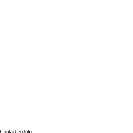
Contact en Info