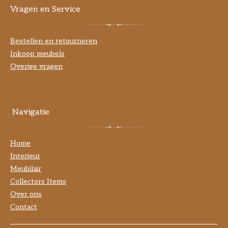
Vragen en Service
Bestellen en retourneren
Inkoop meubels
Overige vragen
Navigatie
Home
Interieur
Meubilair
Collectors Items
Over ons
Contact