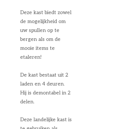
Deze kast biedt zowel
de mogelijkheid om
uw spullen op te
bergen als om de
mooie items te
etaleren!
De kast bestaat uit 2
laden en 4 deuren.
Hij is demontabel in 2
delen.
Deze landelijke kast is
te gebruiken als