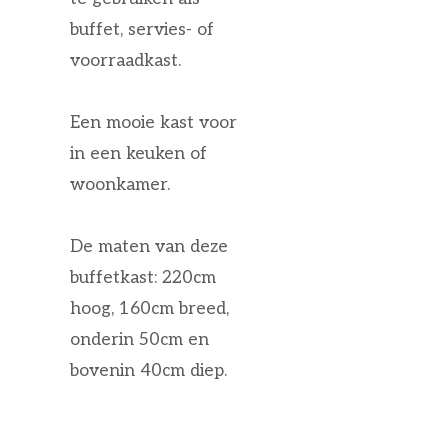
buffet, servies- of
voorraadkast.
Een mooie kast voor
in een keuken of
woonkamer.
De maten van deze
buffetkast: 220cm
hoog, 160cm breed,
onderin 50cm en
bovenin 40cm diep.