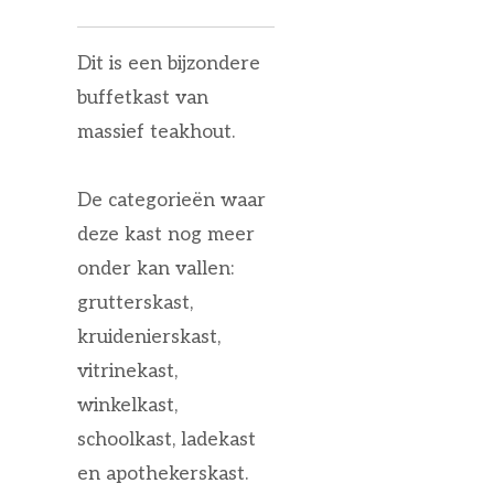
Dit is een bijzondere
buffetkast van
massief teakhout.
De categorieën waar
deze kast nog meer
onder kan vallen:
grutterskast,
kruidenierskast,
vitrinekast,
winkelkast,
schoolkast, ladekast
en apothekerskast.