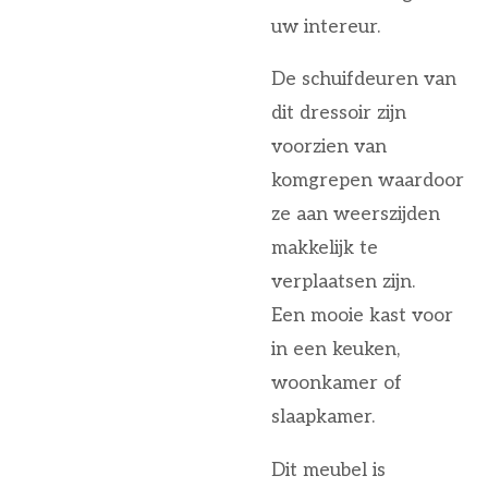
uw intereur.
De schuifdeuren van
dit dressoir zijn
voorzien van
komgrepen waardoor
ze aan weerszijden
makkelijk te
verplaatsen zijn.
Een mooie kast voor
in een keuken,
woonkamer of
slaapkamer.
Dit meubel is