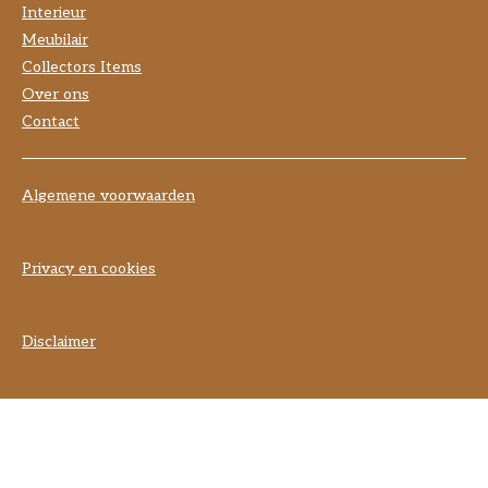
Interieur
Meubilair
Collectors Items
Over ons
Contact
Algemene voorwaarden
Privacy en cookies
Disclaimer