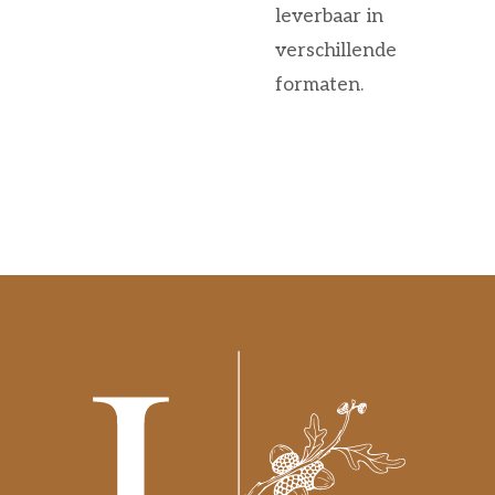
leverbaar in
verschillende
formaten.