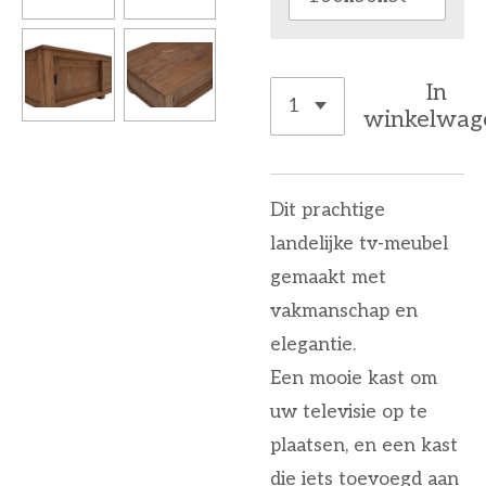
In
winkelwag
Dit prachtige
landelijke tv-meubel
gemaakt met
vakmanschap en
elegantie.
Een mooie kast om
uw televisie op te
plaatsen, en een kast
die iets toevoegd aan