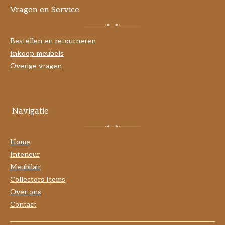
Vragen en Service
Bestellen en retourneren
Inkoop meubels
Overige vragen
Navigatie
Home
Interieur
Meubilair
Collectors Items
Over ons
Contact