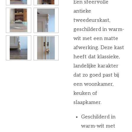
Een sfeervolle
antieke
tweedeurskast,
geschilderd in warm-
wit met een matte
afwerking. Deze kast
heeft dat klassieke,
landelijke karakter
dat zo goed past bij
een woonkamer,
keuken of
slaapkamer.
Geschilderd in
warm-wit met