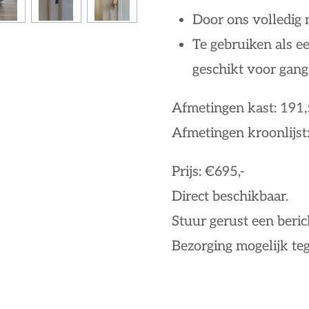
Door ons volledig
Te gebruiken als ee
geschikt voor gan
Afmetingen kast: 191,
Afmetingen kroonlijst
Prijs: €695,-
Direct beschikbaar.
Stuur gerust een beric
Bezorging mogelijk teg