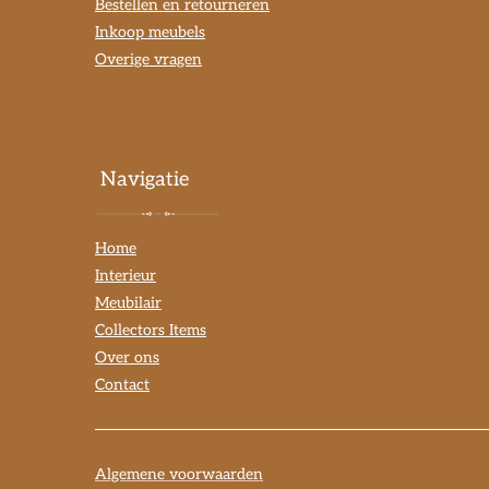
Bestellen en retourneren
Inkoop meubels
Overige vragen
Navigatie
Home
Interieur
Meubilair
Collectors Items
Over ons
Contact
Algemene voorwaarden