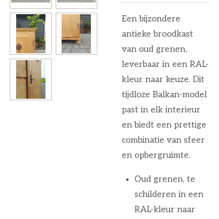
Een bijzondere
antieke broodkast
van oud grenen,
leverbaar in een RAL-
kleur naar keuze. Dit
tijdloze Balkan-model
past in elk interieur
en biedt een prettige
combinatie van sfeer
en opbergruimte.
Oud grenen, te
schilderen in een
RAL-kleur naar