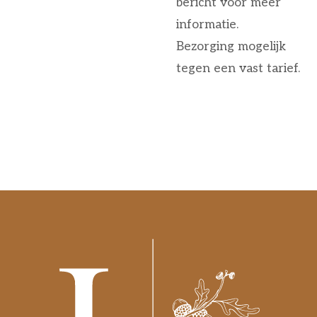
bericht voor meer
informatie.
Bezorging mogelijk
tegen een vast tarief.