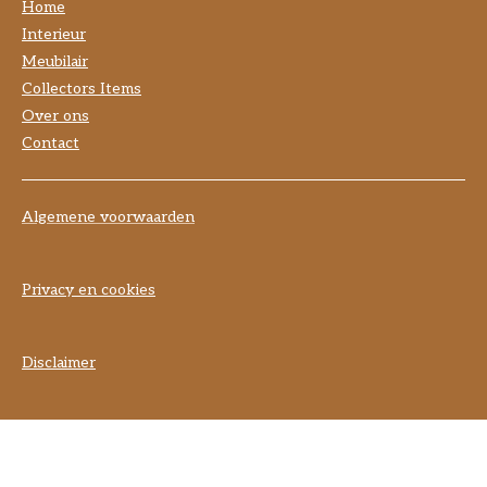
Home
Interieur
Meubilair
Collectors Items
Over ons
Contact
Algemene voorwaarden
Privacy en cookies
Disclaimer