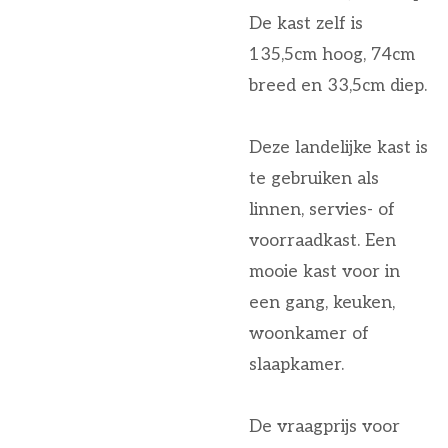
De kast zelf is
135,5cm hoog, 74cm
breed en 33,5cm diep.
Deze landelijke kast is
te gebruiken als
linnen, servies- of
voorraadkast. Een
mooie kast voor in
een gang, keuken,
woonkamer of
slaapkamer.
De vraagprijs voor