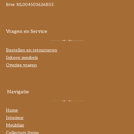
Btw: NL004503626B53
Vragen en Service
Bestellen en retourneren
Inkoop meubels
Overige vragen
Navigatie
Home
Interieur
Meubilair
Collectors Items