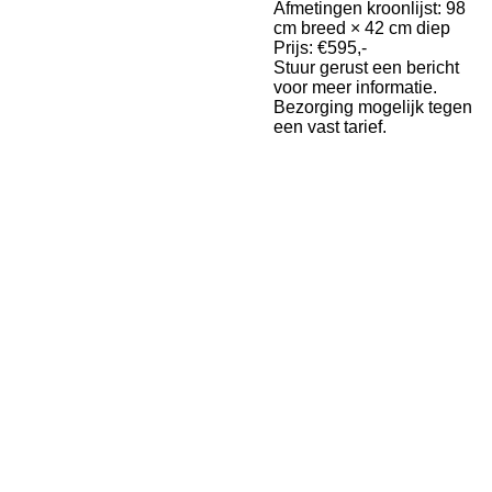
Afmetingen kroonlijst: 98
cm breed × 42 cm diep
Prijs: €595,-
Stuur gerust een bericht
voor meer informatie.
Bezorging mogelijk tegen
een vast tarief.