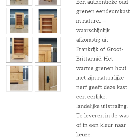
Een authentieke oud-
grenen eendeurskast
in naturel —
waarschijnlijk
afkomstig uit
Frankrijk of Groot-
Brittannië. Het
warme grenen hout
met zijn natuurlijke
nerf geeft deze kast
een eerlijke,
landelijke uitstraling.
Te leveren in de was
of in een kleur naar
keuze.