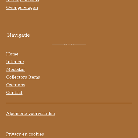
Overige vragen
Navigatie
Home
Interieur
Meubilair
Collectors Items
Over ons
Contact
Algemene voorwaarden
Privacy en cookies