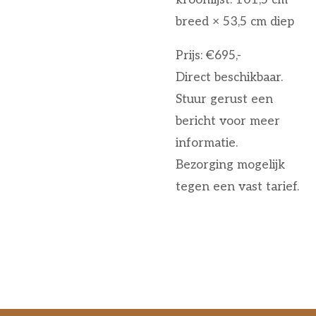
breed × 53,5 cm diep
Prijs: €695,-
Direct beschikbaar.
Stuur gerust een
bericht voor meer
informatie.
Bezorging mogelijk
tegen een vast tarief.