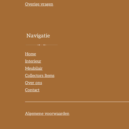
Overige vragen
Navigatie
Home
Interieur
Meubilair
Collectors Items
Over ons
Contact
Algemene voorwaarden