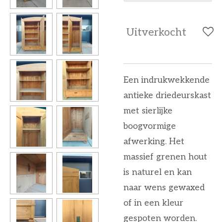
Uitverkocht
Een indrukwekkende
antieke driedeurskast
met sierlijke
boogvormige
afwerking. Het
massief grenen hout
is naturel en kan
naar wens gewaxed
of in een kleur
gespoten worden.