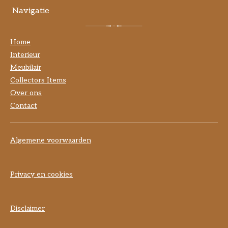
Navigatie
Home
Interieur
Meubilair
Collectors Items
Over ons
Contact
Algemene voorwaarden
Privacy en cookies
Disclaimer