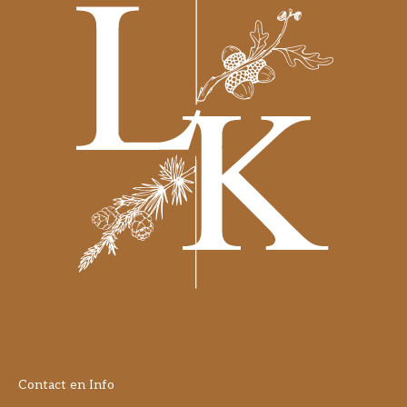
Contact en Info