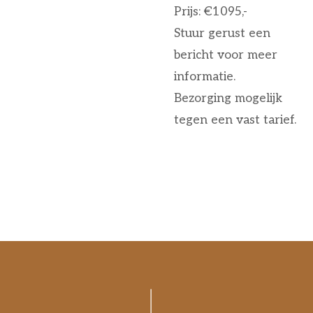
Prijs: €1095,-
Stuur gerust een
bericht voor meer
informatie.
Bezorging mogelijk
tegen een vast tarief.