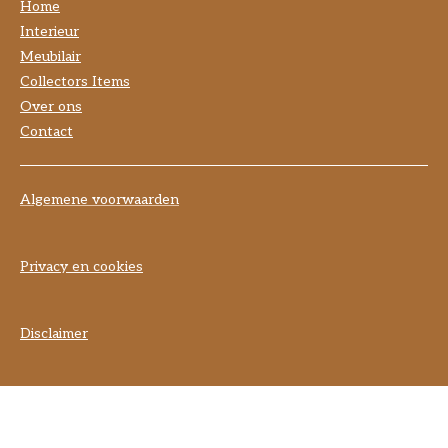
Home
Interieur
Meubilair
Collectors Items
Over ons
Contact
Algemene voorwaarden
Privacy en cookies
Disclaimer