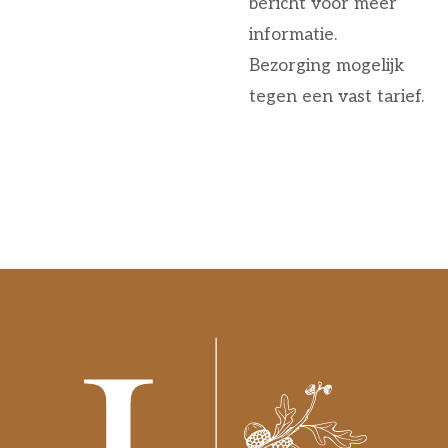
bericht voor meer
informatie.
Bezorging mogelijk
tegen een vast tarief.