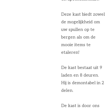
Deze kast biedt zowel
de mogelijkheid om
uw spullen op te
bergen als om de
mooie items te
etaleren!
De kast bestaat uit 9
laden en 8 deuren.
Hij is demontabel in 2
delen.
De kast is door ons