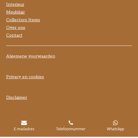
Interieur
Meubilair
Collectors Items
Over ons
Contact
Algemene voorwaarden
Privacy en cookies
Disclaimer
E-mailadres
Telefoonnummer
WhatsApp