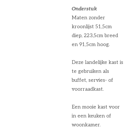
Onderstuk
Maten zonder
kroonlijst 51,5cm
diep, 223,5cm breed
en 91,5cm hoog.
Deze landelijke kast is
te gebruiken als
buffet, servies- of
voorraadkast.
Een mooie kast voor
in een keuken of
woonkamer.