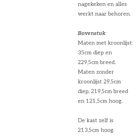
nagekeken en alles
werkt naar behoren.
Bovenstuk
Maten met kroonlijst:
35cm diep en
229,5cm breed.
Maten zonder
kroonlijst 29,5cm
diep, 219,5cm breed
en 121,5cm hoog.
De kast zelf is
213,5cm hoog.