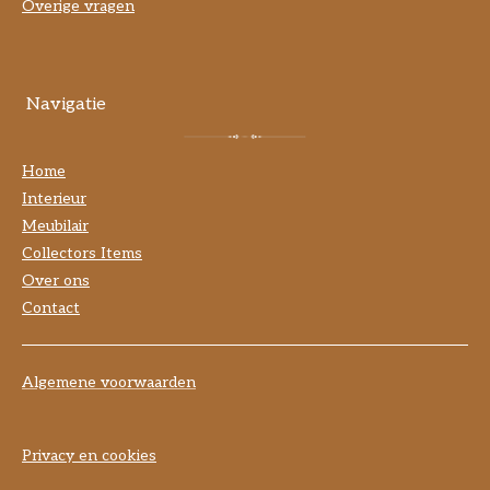
Overige vragen
Navigatie
Home
Interieur
Meubilair
Collectors Items
Over ons
Contact
Algemene voorwaarden
Privacy en cookies