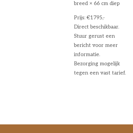
breed × 66 cm diep
Prijs: €1795,-
Direct beschikbaar.
Stuur gerust een
bericht voor meer
informatie.
Bezorging mogelijk
tegen een vast tarief.