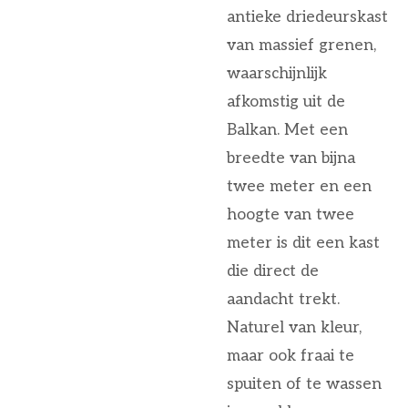
antieke driedeurskast
van massief grenen,
waarschijnlijk
afkomstig uit de
Balkan. Met een
breedte van bijna
twee meter en een
hoogte van twee
meter is dit een kast
die direct de
aandacht trekt.
Naturel van kleur,
maar ook fraai te
spuiten of te wassen