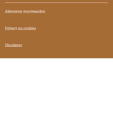
Algemene voorwaarden
Privacy en cookies
Disclaimer
] }] }