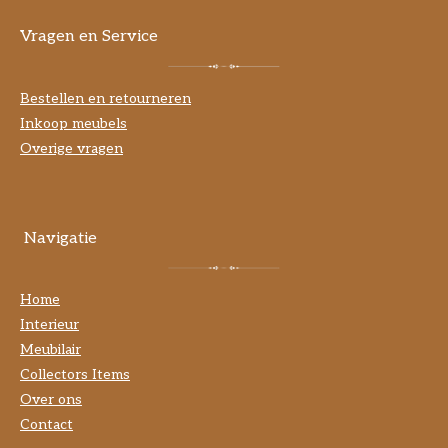
Vragen en Service
Bestellen en retourneren
Inkoop meubels
Overige vragen
Navigatie
Home
Interieur
Meubilair
Collectors Items
Over ons
Contact