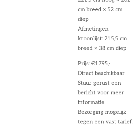
cm breed × 52 cm
diep
Afmetingen
kroonlijst: 215,5 cm
breed × 38 cm diep
Prijs: €1795,-
Direct beschikbaar.
Stuur gerust een
bericht voor meer
informatie.
Bezorging mogelijk
tegen een vast tarief.