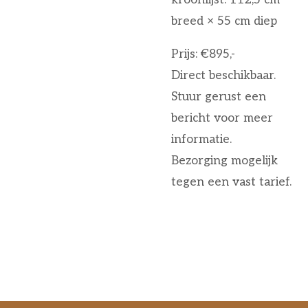
breed × 55 cm diep
Prijs: €895,-
Direct beschikbaar.
Stuur gerust een
bericht voor meer
informatie.
Bezorging mogelijk
tegen een vast tarief.