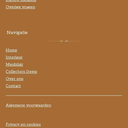
Overige vragen
Navigatie
Home
Interieur
Meubilair
Collectors Items
Over ons
Contact
Algemene voorwaarden
Privacy en cookies