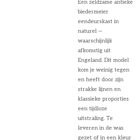
Een zeldzame antieke
biedermeier
eendeurskast in
naturel —
waarschijnlijk
afkomstig uit
Engeland. Dit model
kom je weinig tegen
en heeft door zijn
strakke lijnen en
klassieke proporties
een tijdloze
uitstraling. Te
leveren in de was
gezet of in een kleur