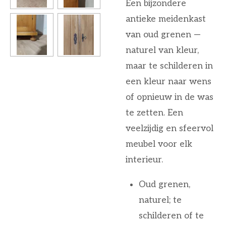
Een bijzondere
antieke meidenkast
van oud grenen —
naturel van kleur,
maar te schilderen in
een kleur naar wens
of opnieuw in de was
te zetten. Een
veelzijdig en sfeervol
meubel voor elk
interieur.
Oud grenen,
naturel; te
schilderen of te