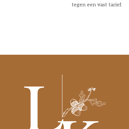
tegen een vast tarief.