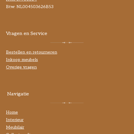
Btw: NL004503626B53
Vragen en Service
Bestellen en retourneren
Inkoop meubels
Overige vragen
Navigatie
Home
Interieur
Meubilair