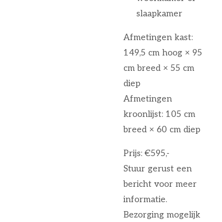
slaapkamer
Afmetingen kast:
149,5 cm hoog × 95
cm breed × 55 cm
diep
Afmetingen
kroonlijst: 105 cm
breed × 60 cm diep
Prijs: €595,-
Stuur gerust een
bericht voor meer
informatie.
Bezorging mogelijk