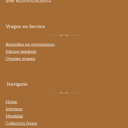
Btw: NL004503626B53
Vragen en Service
Bestellen en retourneren
Inkoop meubels
Overige vragen
Navigatie
Home
Interieur
Meubilair
Collectors Items