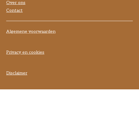
Over ons
Contact
Algemene voorwaarden
Privacy en cookies
Disclaimer
] }] }