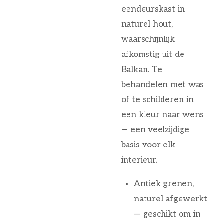
eendeurskast in
naturel hout,
waarschijnlijk
afkomstig uit de
Balkan. Te
behandelen met was
of te schilderen in
een kleur naar wens
— een veelzijdige
basis voor elk
interieur.
Antiek grenen,
naturel afgewerkt
— geschikt om in