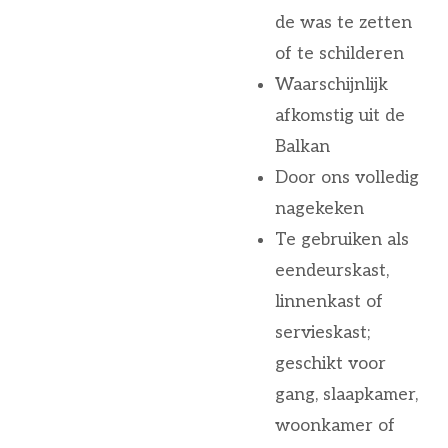
de was te zetten
of te schilderen
Waarschijnlijk
afkomstig uit de
Balkan
Door ons volledig
nagekeken
Te gebruiken als
eendeurskast,
linnenkast of
servieskast;
geschikt voor
gang, slaapkamer,
woonkamer of