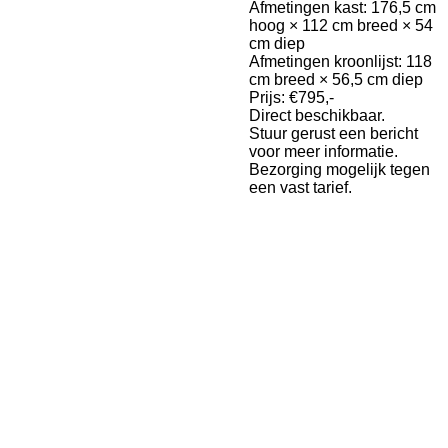
Afmetingen kast: 176,5 cm
hoog × 112 cm breed × 54
cm diep
Afmetingen kroonlijst: 118
cm breed × 56,5 cm diep
Prijs: €795,-
Direct beschikbaar.
Stuur gerust een bericht
voor meer informatie.
Bezorging mogelijk tegen
een vast tarief.