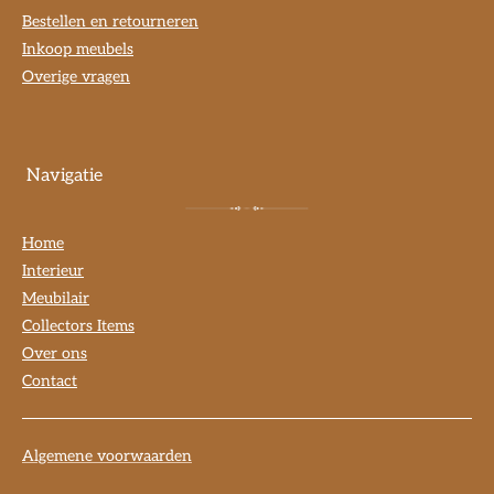
Bestellen en retourneren
Inkoop meubels
Overige vragen
Navigatie
Home
Interieur
Meubilair
Collectors Items
Over ons
Contact
Algemene voorwaarden