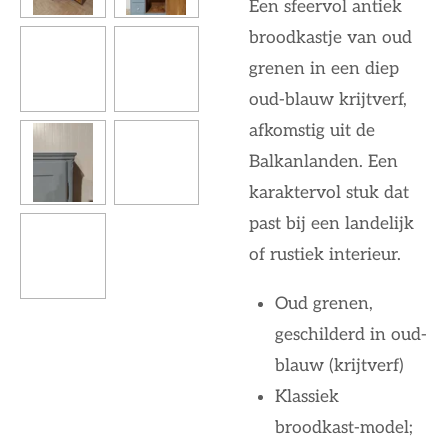
Een sfeervol antiek
broodkastje van oud
grenen in een diep
oud-blauw krijtverf,
afkomstig uit de
Balkanlanden. Een
karaktervol stuk dat
past bij een landelijk
of rustiek interieur.
Oud grenen,
geschilderd in oud-
blauw (krijtverf)
Klassiek
broodkast-model;