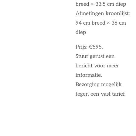
breed × 33,5 cm diep
Afmetingen kroonlijst:
94 cm breed × 36 cm
diep
Prijs: €595,-
Stuur gerust een
bericht voor meer
informatie.
Bezorging mogelijk
tegen een vast tarief.