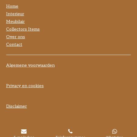
Home
Interieur
Meubilair
Collectors Items
Over ons
Contact
Algemene voorwaarden
Privacy en cookies
Disclaimer