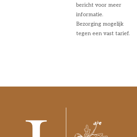
bericht voor meer
informatie.
Bezorging mogelijk
tegen een vast tarief.