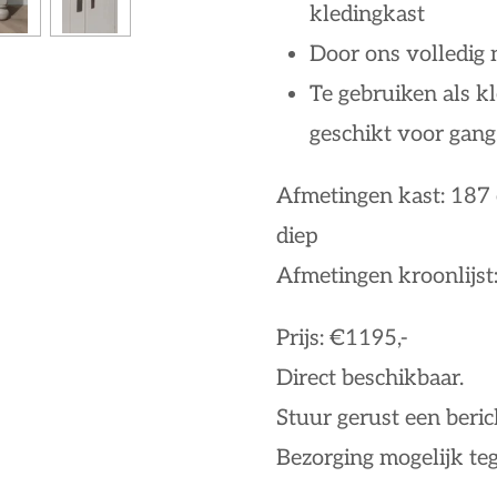
kledingkast
Door ons volledig
Te gebruiken als kl
geschikt voor gan
Afmetingen kast: 187
diep
Afmetingen kroonlijst
Prijs: €1195,-
Direct beschikbaar.
Stuur gerust een beric
Bezorging mogelijk teg