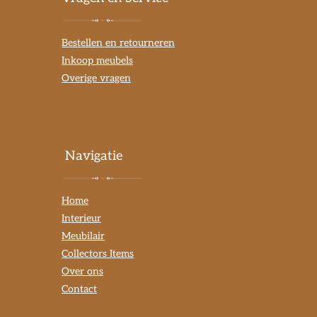
Bestellen en retourneren
Inkoop meubels
Overige vragen
Navigatie
Home
Interieur
Meubilair
Collectors Items
Over ons
Contact