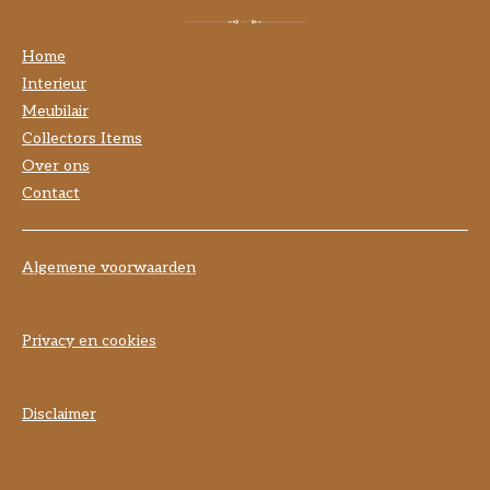
Home
Interieur
Meubilair
Collectors Items
Over ons
Contact
Algemene voorwaarden
Privacy en cookies
Disclaimer