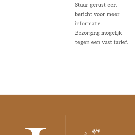
Stuur gerust een
bericht voor meer
informatie.
Bezorging mogelijk
tegen een vast tarief.