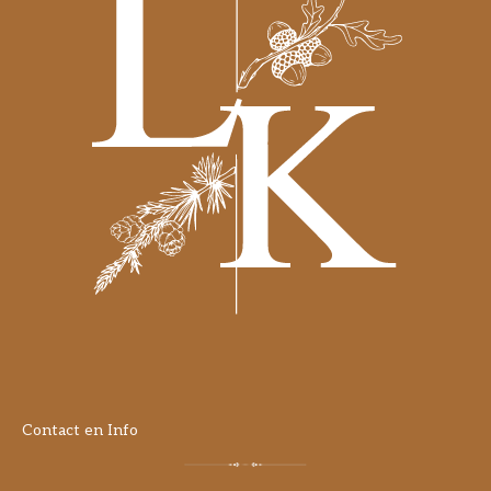
Contact en Info