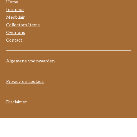
Home
Interieur
Meubilair
Collectors Items
Over ons
Contact
Algemene voorwaarden
Privacy en cookies
Disclaimer