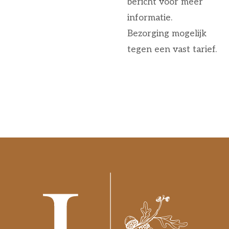
bericht voor meer
informatie.
Bezorging mogelijk
tegen een vast tarief.