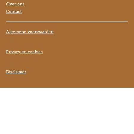
Over ons
Contact
Algemene voorwaarden
Privacy en cookies
Disclaimer
] }] }