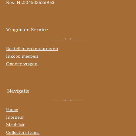
Btw: NL004503626B53
Vragen en Service
Bestellen en retourneren
Inkoop meubels
Overige vragen
Navigatie
Home
Interieur
Meubilair
Collectors Items