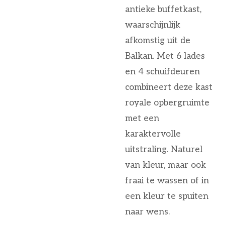
antieke buffetkast,
waarschijnlijk
afkomstig uit de
Balkan. Met 6 lades
en 4 schuifdeuren
combineert deze kast
royale opbergruimte
met een
karaktervolle
uitstraling. Naturel
van kleur, maar ook
fraai te wassen of in
een kleur te spuiten
naar wens.