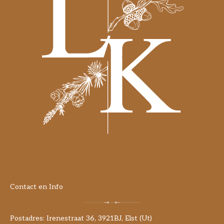
Contact en Info
Postadres: Irenestraat 36, 3921BJ, Elst (Ut)