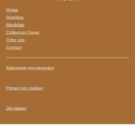
Home
Interieur
Meubilair
Collectors Items
Over ons
Contact
Algemene voorwaarden
Privacy en cookies
Disclaimer