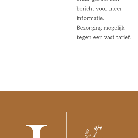
bericht voor meer
informatie.
Bezorging mogelijk
tegen een vast tarief.