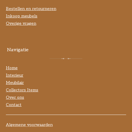
Bestellen en retourneren
Inkoop meubels
Overige vragen
Navigatie
Home
Interieur
Meubilair
Collectors Items
Over ons
Contact
Algemene voorwaarden