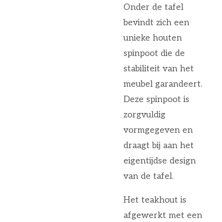
Onder de tafel
bevindt zich een
unieke houten
spinpoot die de
stabiliteit van het
meubel garandeert.
Deze spinpoot is
zorgvuldig
vormgegeven en
draagt bij aan het
eigentijdse design
van de tafel.
Het teakhout is
afgewerkt met een