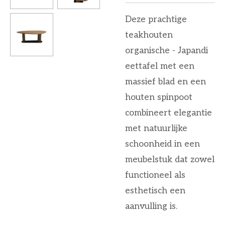
Deze prachtige
teakhouten
organische - Japandi
eettafel met een
massief blad en een
houten spinpoot
combineert elegantie
met natuurlijke
schoonheid in een
meubelstuk dat zowel
functioneel als
esthetisch een
aanvulling is.