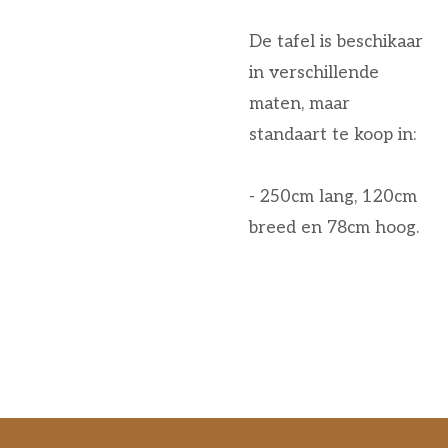
De tafel is beschikaar
in verschillende
maten, maar
standaart te koop in:
- 250cm lang, 120cm
breed en 78cm hoog.