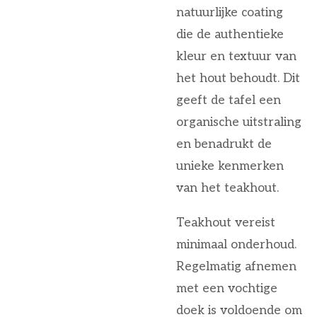
natuurlijke coating
die de authentieke
kleur en textuur van
het hout behoudt. Dit
geeft de tafel een
organische uitstraling
en benadrukt de
unieke kenmerken
van het teakhout.
Teakhout vereist
minimaal onderhoud.
Regelmatig afnemen
met een vochtige
doek is voldoende om