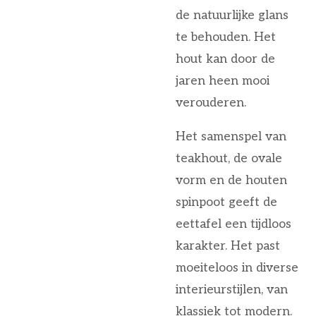
de natuurlijke glans
te behouden. Het
hout kan door de
jaren heen mooi
verouderen.
Het samenspel van
teakhout, de ovale
vorm en de houten
spinpoot geeft de
eettafel een tijdloos
karakter. Het past
moeiteloos in diverse
interieurstijlen, van
klassiek tot modern.