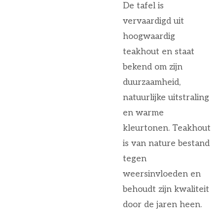
De tafel is
vervaardigd uit
hoogwaardig
teakhout en staat
bekend om zijn
duurzaamheid,
natuurlijke uitstraling
en warme
kleurtonen. Teakhout
is van nature bestand
tegen
weersinvloeden en
behoudt zijn kwaliteit
door de jaren heen.