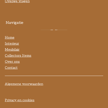
Overige vragen
Navigatie
Home
Interieur
Meubilair
Collectors Items
Over ons
Contact
Algemene voorwaarden
Privacy en cookies