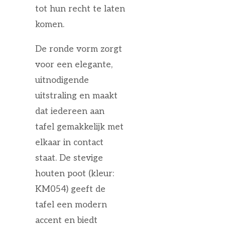
tot hun recht te laten
komen.
De ronde vorm zorgt
voor een elegante,
uitnodigende
uitstraling en maakt
dat iedereen aan
tafel gemakkelijk met
elkaar in contact
staat. De stevige
houten poot (kleur:
KM054) geeft de
tafel een modern
accent en biedt