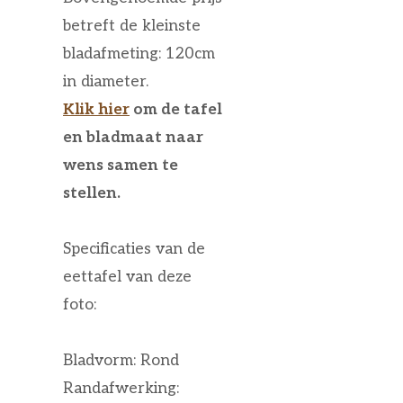
betreft de kleinste
bladafmeting: 120cm
in diameter.
Klik hier
om de tafel
en bladmaat naar
wens samen te
stellen.
Specificaties van de
eettafel van deze
foto:
Bladvorm: Rond
Randafwerking: