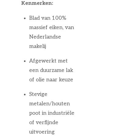
Kenmerken:
Blad van 100%
massief eiken, van
Nederlandse
makelij
Afgewerkt met
een duurzame lak
of olie naar keuze
Stevige
metalen/houten
poot in industriële
of verfijnde
uitvoering