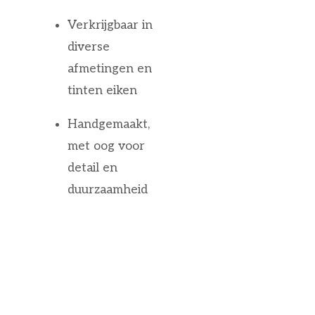
Verkrijgbaar in
diverse
afmetingen en
tinten eiken
Handgemaakt,
met oog voor
detail en
duurzaamheid