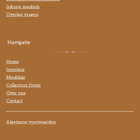
Inkoop meubels
Overige vragen
Navigatie
Home
Interieur
Meubilair
Collectors Items
Over ons
Contact
Algemene voorwaarden