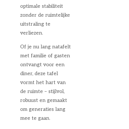
optimale stabiliteit
zonder de ruimtelijke
uitstraling te
verliezen.
Of je nu lang natafelt
met familie of gasten
ontvangt voor een
diner, deze tafel
vormt het hart van
de ruimte – stijlvol,
robuust en gemaakt
om generaties lang
mee te gaan.