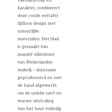
vakmanschap en
karakter, combineert
deze ronde eettafel
tijdloos design met
natuurlijke
materialen. Het blad
is gemaakt van
massief eikenhout
van Nederlandse
makelij – duurzaam
geproduceerd en met
de hand afgewerkt
om de unieke nerf en
warme uitstraling
van het hout volledig