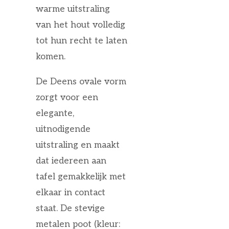
warme uitstraling
van het hout volledig
tot hun recht te laten
komen.
De Deens ovale vorm
zorgt voor een
elegante,
uitnodigende
uitstraling en maakt
dat iedereen aan
tafel gemakkelijk met
elkaar in contact
staat. De stevige
metalen poot (kleur: