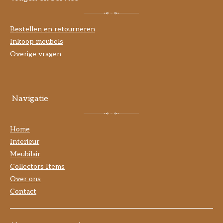
Bestellen en retourneren
Inkoop meubels
Overige vragen
Navigatie
Home
Interieur
Meubilair
Collectors Items
Over ons
Contact