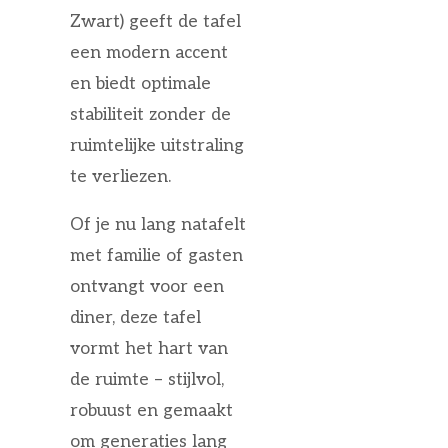
Zwart) geeft de tafel
een modern accent
en biedt optimale
stabiliteit zonder de
ruimtelijke uitstraling
te verliezen.
Of je nu lang natafelt
met familie of gasten
ontvangt voor een
diner, deze tafel
vormt het hart van
de ruimte – stijlvol,
robuust en gemaakt
om generaties lang