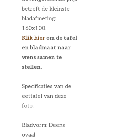
betreft de kleinste
bladafmeting:
160x100.
Klik hier
om de tafel
en bladmaat naar
wens samen te
stellen.
Specificaties van de
eettafel van deze
foto:
Bladvorm: Deens
ovaal