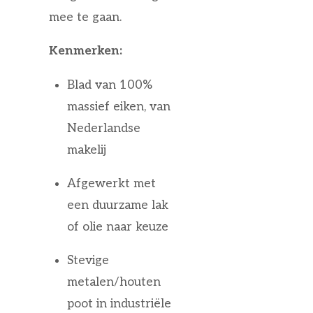
mee te gaan.
Kenmerken:
Blad van 100%
massief eiken, van
Nederlandse
makelij
Afgewerkt met
een duurzame lak
of olie naar keuze
Stevige
metalen/houten
poot in industriële