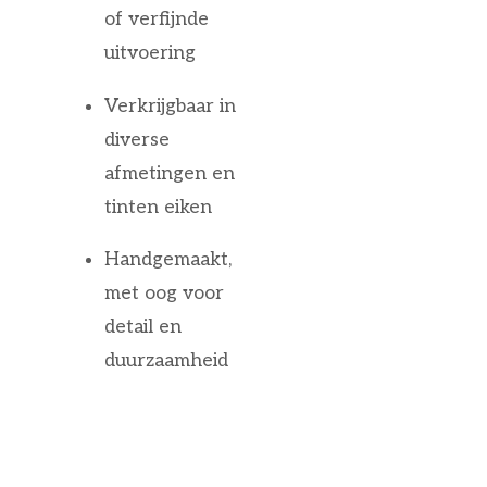
of verfijnde
uitvoering
Verkrijgbaar in
diverse
afmetingen en
tinten eiken
Handgemaakt,
met oog voor
detail en
duurzaamheid