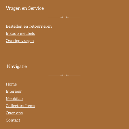
Vragen en Service
Bestellen en retourneren
Inkoop meubels
Overige vragen
Navigatie
Home
Interieur
Meubilair
Collectors Items
Over ons
Contact